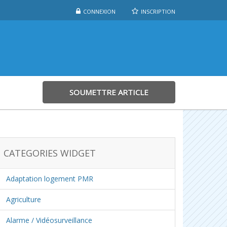
CONNEXION
INSCRIPTION
SOUMETTRE ARTICLE
CATEGORIES WIDGET
Adaptation logement PMR
Agriculture
Alarme / Vidéosurveillance