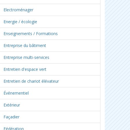
Electroménager
Energie / écologie
Enseignements / Formations
Entreprise du bâtiment
Entreprise multi-services
Entretien d'espace vert
Entretien de chariot élévateur
Événementiel
Extérieur
Façadier
Fédération