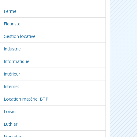
Ferme
Fleuriste
Gestion locative
Industrie
Informatique
Intérieur
Internet
Location matériel BTP
Loisirs
Luthier
Marketing