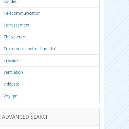
Soudeur
Télécommunication
Terrassement
Thérapeute
Traitement contre l'humidité
Travaux
Ventilation
Vidéaste
Voyage
ADVANCED SEARCH