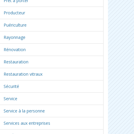
Prêt à porter
Producteur
Puériculture
Rayonnage
Rénovation
Restauration
Restauration vitraux
Sécurité
Service
Service à la personne
Services aux entreprises