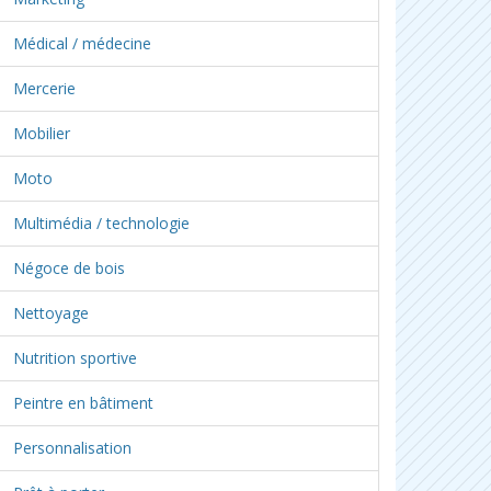
Médical / médecine
Mercerie
Mobilier
Moto
Multimédia / technologie
Négoce de bois
Nettoyage
Nutrition sportive
Peintre en bâtiment
Personnalisation