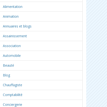
Alimentation
Animation
Annuaires et blogs
Assainissement
Association
Automobile
Beauté
Blog
Chauffagiste
Comptabilité
Conciergerie