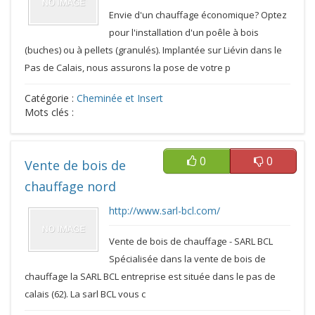
Envie d'un chauffage économique? Optez
pour l'installation d'un poêle à bois
(buches) ou à pellets (granulés). Implantée sur Liévin dans le
Pas de Calais, nous assurons la pose de votre p
Catégorie :
Cheminée et Insert
Mots clés :
0
0
Vente de bois de
chauffage nord
http://www.sarl-bcl.com/
Vente de bois de chauffage - SARL BCL
Spécialisée dans la vente de bois de
chauffage la SARL BCL entreprise est située dans le pas de
calais (62). La sarl BCL vous c