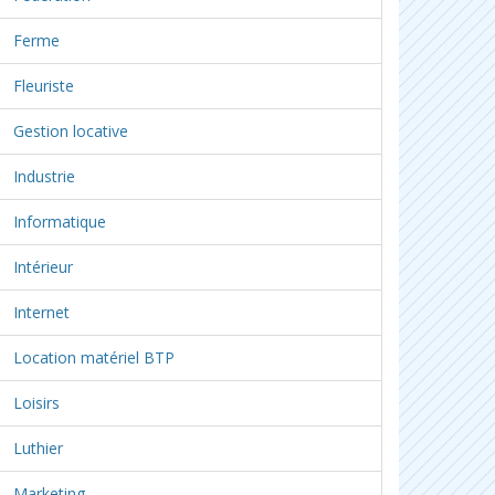
Ferme
Fleuriste
Gestion locative
Industrie
Informatique
Intérieur
Internet
Location matériel BTP
Loisirs
Luthier
Marketing