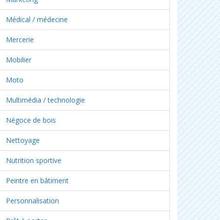
Médical / médecine
Mercerie
Mobilier
Moto
Multimédia / technologie
Négoce de bois
Nettoyage
Nutrition sportive
Peintre en bâtiment
Personnalisation