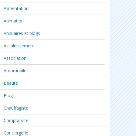
Alimentation
Animation
Annuaires et blogs
Assainissement
Association
Automobile
Beauté
Blog
Chauffagiste
Comptabilité
Conciergerie