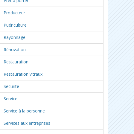
Prêt à porter
Producteur
Puériculture
Rayonnage
Rénovation
Restauration
Restauration vitraux
Sécurité
Service
Service à la personne
Services aux entreprises