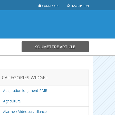
CONNEXION
INSCRIPTION
SOUMETTRE ARTICLE
CATEGORIES WIDGET
Adaptation logement PMR
Agriculture
Alarme / Vidéosurveillance