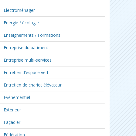
Electroménager
Energie / écologie
Enseignements / Formations
Entreprise du bâtiment
Entreprise multi-services
Entretien d'espace vert
Entretien de chariot élévateur
Événementiel
Extérieur
Façadier
Fédération