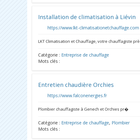
Installation de climatisation à Liévin
https://www.lkt-climatisationetchauffage.com
LKT Climatisation et Chauffage, votre chauffagiste pr
Catégorie :
Entreprise de chauffage
Mots clés :
Entretien chaudière Orchies
https://www.falconenergies.fr
Plombier chauffagiste à Genech et Orchies pr�
Catégorie :
Entreprise de chauffage
,
Plombier
Mots clés :