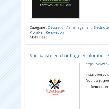
Catégorie :
Décoration / aménagement
,
Electricité
Plombier
,
Rénovation
Mots clés :
Spécialiste en chauffage et plomberi
https://www.pl
Installation de
foyers à gagner
performants et 