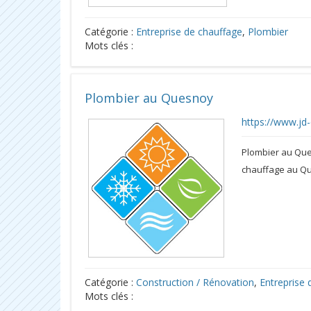
Catégorie :
Entreprise de chauffage
,
Plombier
Mots clés :
Plombier au Quesnoy
https://www.jd
Plombier au Que
chauffage au Qu
Catégorie :
Construction / Rénovation
,
Entreprise 
Mots clés :