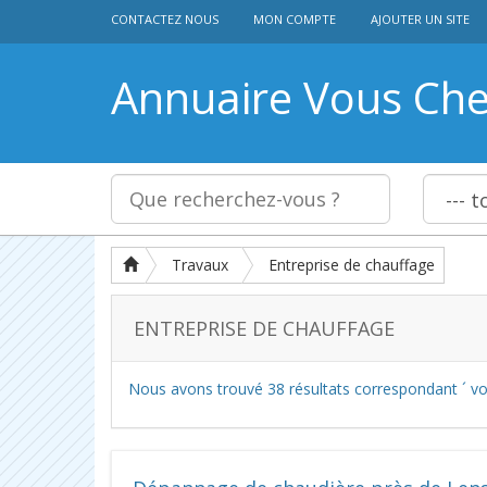
CONTACTEZ NOUS
MON COMPTE
AJOUTER UN SITE
Annuaire Vous Ch
Travaux
Entreprise de chauffage
ENTREPRISE DE CHAUFFAGE
Nous avons trouvé
38
résultats correspondant ´ vo