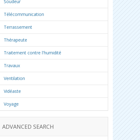
Soudeur
Télécommunication
Terrassement
Thérapeute
Traitement contre l'humidité
Travaux
Ventilation
Vidéaste
Voyage
ADVANCED SEARCH