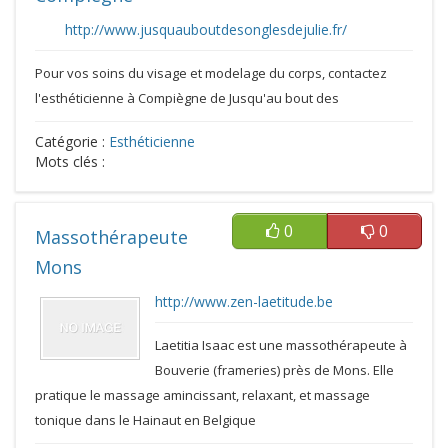
http://www.jusquauboutdesonglesdejulie.fr/
Pour vos soins du visage et modelage du corps, contactez
l'esthéticienne à Compiègne de Jusqu'au bout des
Catégorie :
Esthéticienne
Mots clés :
0
0
Massothérapeute
Mons
http://www.zen-laetitude.be
Laetitia Isaac est une massothérapeute à
Bouverie (frameries) près de Mons. Elle
pratique le massage amincissant, relaxant, et massage
tonique dans le Hainaut en Belgique