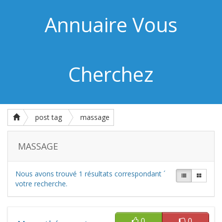
Annuaire Vous
Cherchez
post tag
massage
MASSAGE
Nous avons trouvé
1
résultats correspondant ´
votre recherche.
0
0