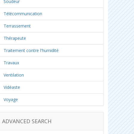
Soudeur
Télécommunication
Terrassement
Thérapeute
Traitement contre l'humidité
Travaux
Ventilation
Vidéaste
Voyage
ADVANCED SEARCH