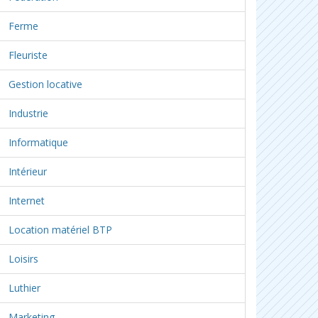
Ferme
Fleuriste
Gestion locative
Industrie
Informatique
Intérieur
Internet
Location matériel BTP
Loisirs
Luthier
Marketing