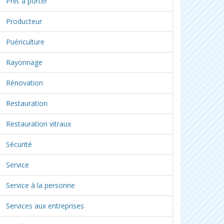
Prêt à porter
Producteur
Puériculture
Rayonnage
Rénovation
Restauration
Restauration vitraux
Sécurité
Service
Service à la personne
Services aux entreprises