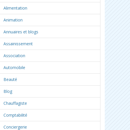
Alimentation
Animation
Annuaires et blogs
Assainissement
Association
Automobile
Beauté
Blog
Chauffagiste
Comptabilité
Conciergerie