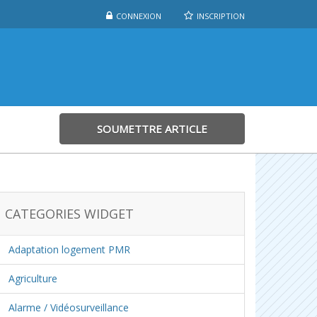
CONNEXION
INSCRIPTION
SOUMETTRE ARTICLE
CATEGORIES WIDGET
Adaptation logement PMR
Agriculture
Alarme / Vidéosurveillance