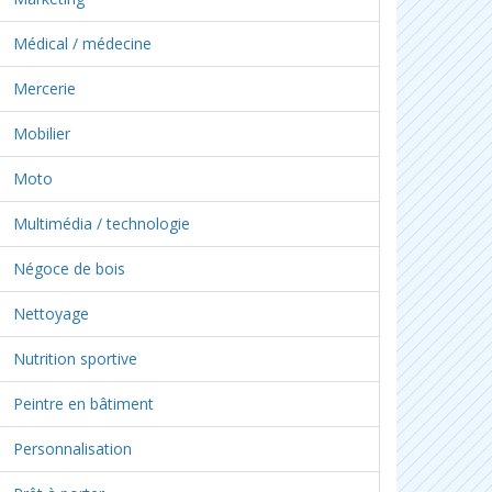
Médical / médecine
Mercerie
Mobilier
Moto
Multimédia / technologie
Négoce de bois
Nettoyage
Nutrition sportive
Peintre en bâtiment
Personnalisation