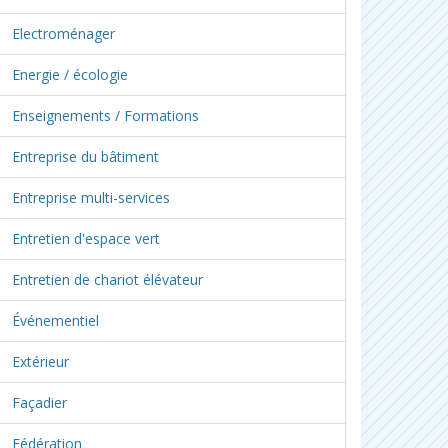
Electroménager
Energie / écologie
Enseignements / Formations
Entreprise du bâtiment
Entreprise multi-services
Entretien d'espace vert
Entretien de chariot élévateur
Événementiel
Extérieur
Façadier
Fédération