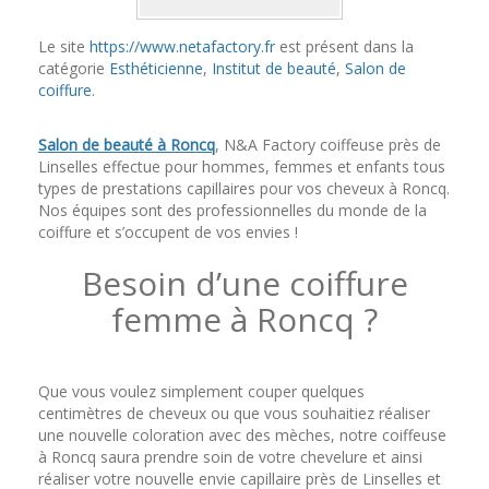
Le site
https://www.netafactory.fr
est présent dans la
catégorie
Esthéticienne
,
Institut de beauté
,
Salon de
coiffure
.
Salon de beauté à Roncq
, N&A Factory coiffeuse près de
Linselles effectue pour hommes, femmes et enfants tous
types de prestations capillaires pour vos cheveux à Roncq.
Nos équipes sont des professionnelles du monde de la
coiffure et s’occupent de vos envies !
Besoin d’une coiffure
femme à Roncq ?
Que vous voulez simplement couper quelques
centimètres de cheveux ou que vous souhaitiez réaliser
une nouvelle coloration avec des mèches, notre coiffeuse
à Roncq saura prendre soin de votre chevelure et ainsi
réaliser votre nouvelle envie capillaire près de Linselles et