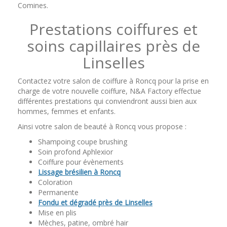
Comines.
Prestations coiffures et
soins capillaires près de
Linselles
Contactez votre salon de coiffure à Roncq pour la prise en
charge de votre nouvelle coiffure, N&A Factory effectue
différentes prestations qui conviendront aussi bien aux
hommes, femmes et enfants.
Ainsi votre salon de beauté à Roncq vous propose :
Shampoing coupe brushing
Soin profond Aphlexior
Coiffure pour évènements
Lissage brésilien à Roncq
Coloration
Permanente
Fondu et dégradé près de Linselles
Mise en plis
Mèches, patine, ombré hair