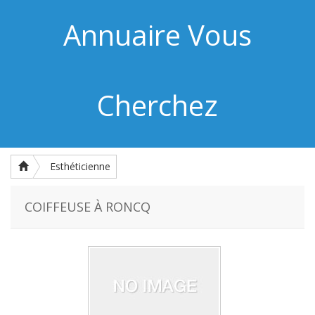
Annuaire Vous
Cherchez
Esthéticienne
COIFFEUSE À RONCQ