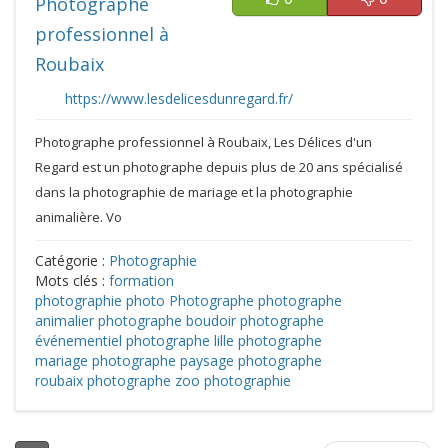
Photographe
professionnel à
Roubaix
https://www.lesdelicesdunregard.fr/
Photographe professionnel à Roubaix, Les Délices d'un
Regard est un photographe depuis plus de 20 ans spécialisé
dans la photographie de mariage et la photographie
animalière. Vo
Catégorie :
Photographie
Mots clés :
formation
photographie
photo
Photographe
photographe
animalier
photographe boudoir
photographe
événementiel
photographe lille
photographe
mariage
photographe paysage
photographe
roubaix
photographe zoo
photographie