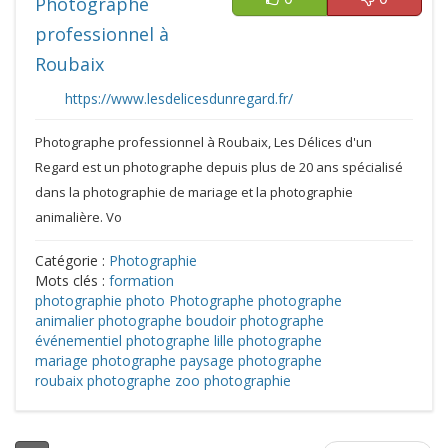
Photographe
professionnel à
Roubaix
https://www.lesdelicesdunregard.fr/
Photographe professionnel à Roubaix, Les Délices d'un
Regard est un photographe depuis plus de 20 ans spécialisé
dans la photographie de mariage et la photographie
animalière. Vo
Catégorie :
Photographie
Mots clés :
formation
photographie
photo
Photographe
photographe
animalier
photographe boudoir
photographe
événementiel
photographe lille
photographe
mariage
photographe paysage
photographe
roubaix
photographe zoo
photographie