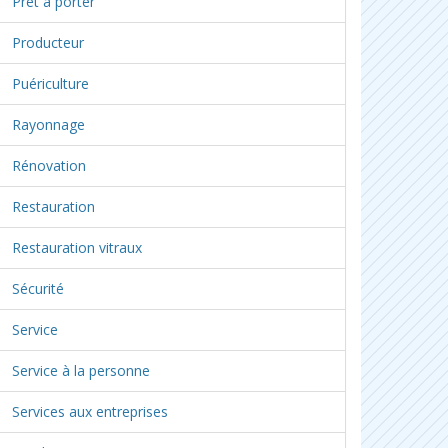
Prêt à porter
Producteur
Puériculture
Rayonnage
Rénovation
Restauration
Restauration vitraux
Sécurité
Service
Service à la personne
Services aux entreprises