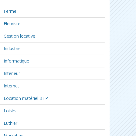
Ferme
Fleuriste
Gestion locative
Industrie
Informatique
Intérieur
Internet
Location matériel BTP
Loisirs
Luthier
Marketing