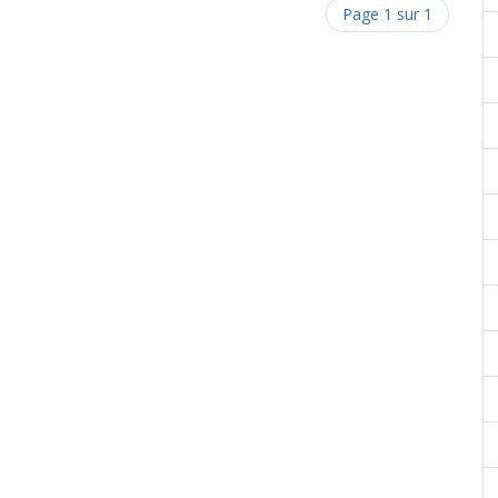
Page 1 sur 1