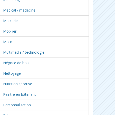
Médical / médecine
Mercerie
Mobilier
Moto
Multimédia / technologie
Négoce de bois
Nettoyage
Nutrition sportive
Peintre en bâtiment
Personnalisation