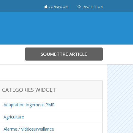
CONNEXION
INSCRIPTION
SOUMETTRE ARTICLE
CATEGORIES WIDGET
Adaptation logement PMR
Agriculture
Alarme / Vidéosurveillance