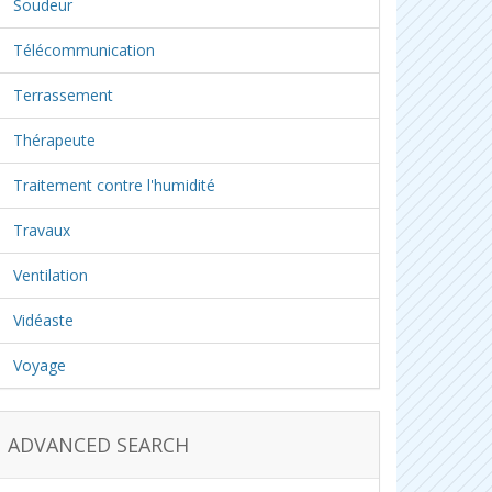
Soudeur
Télécommunication
Terrassement
Thérapeute
Traitement contre l'humidité
Travaux
Ventilation
Vidéaste
Voyage
ADVANCED SEARCH