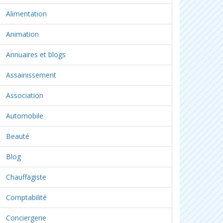
Alimentation
Animation
Annuaires et blogs
Assainissement
Association
Automobile
Beauté
Blog
Chauffagiste
Comptabilité
Conciergerie