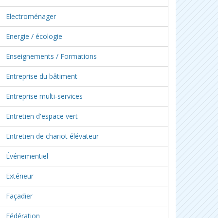
Electroménager
Energie / écologie
Enseignements / Formations
Entreprise du bâtiment
Entreprise multi-services
Entretien d'espace vert
Entretien de chariot élévateur
Événementiel
Extérieur
Façadier
Fédération