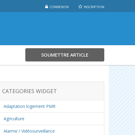
CONNEXION
INSCRIPTION
SOUMETTRE ARTICLE
CATEGORIES WIDGET
Adaptation logement PMR
Agriculture
Alarme / Vidéosurveillance