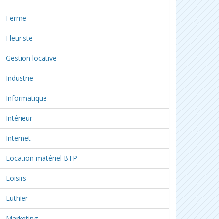
Ferme
Fleuriste
Gestion locative
Industrie
Informatique
Intérieur
Internet
Location matériel BTP
Loisirs
Luthier
Marketing