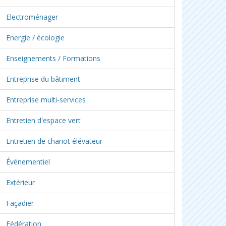
Electroménager
Energie / écologie
Enseignements / Formations
Entreprise du bâtiment
Entreprise multi-services
Entretien d'espace vert
Entretien de chariot élévateur
Événementiel
Extérieur
Façadier
Fédération