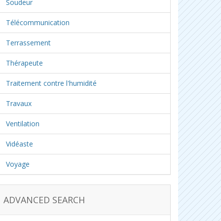
Soudeur
Télécommunication
Terrassement
Thérapeute
Traitement contre l'humidité
Travaux
Ventilation
Vidéaste
Voyage
ADVANCED SEARCH