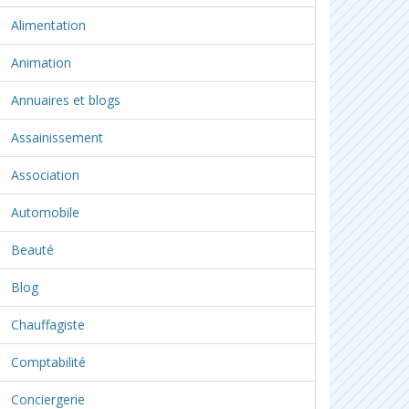
Alimentation
Animation
Annuaires et blogs
Assainissement
Association
Automobile
Beauté
Blog
Chauffagiste
Comptabilité
Conciergerie