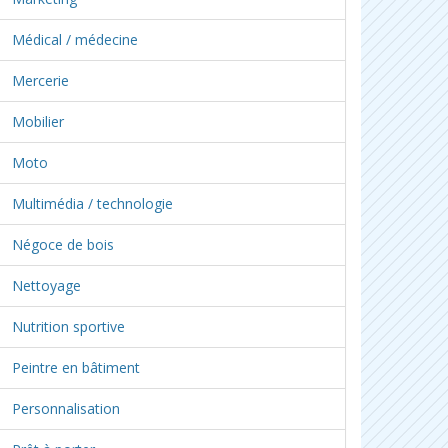
Médical / médecine
Mercerie
Mobilier
Moto
Multimédia / technologie
Négoce de bois
Nettoyage
Nutrition sportive
Peintre en bâtiment
Personnalisation