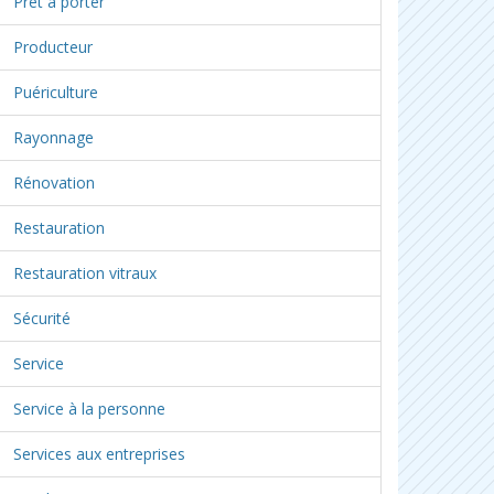
Prêt à porter
Producteur
Puériculture
Rayonnage
Rénovation
Restauration
Restauration vitraux
Sécurité
Service
Service à la personne
Services aux entreprises