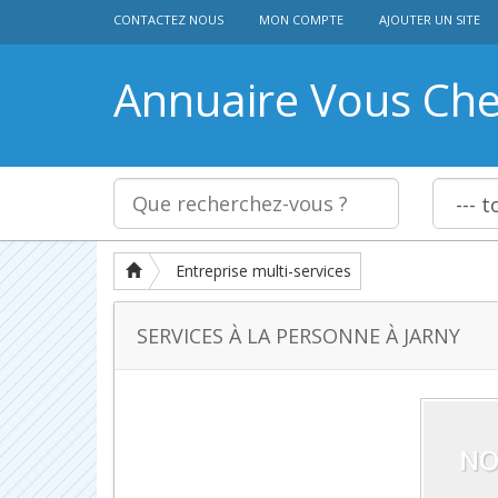
CONTACTEZ NOUS
MON COMPTE
AJOUTER UN SITE
Annuaire Vous Ch
Entreprise multi-services
SERVICES À LA PERSONNE À JARNY