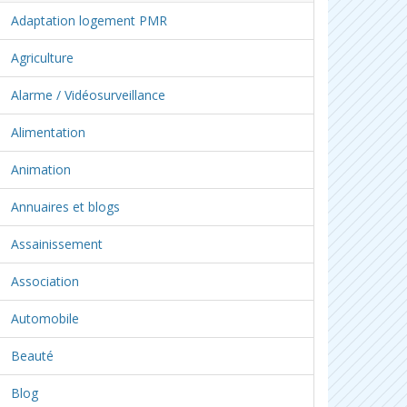
Adaptation logement PMR
Agriculture
Alarme / Vidéosurveillance
Alimentation
Animation
Annuaires et blogs
Assainissement
Association
Automobile
Beauté
Blog