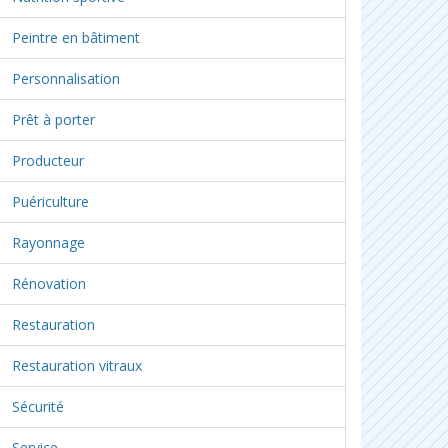
Peintre en bâtiment
Personnalisation
Prêt à porter
Producteur
Puériculture
Rayonnage
Rénovation
Restauration
Restauration vitraux
Sécurité
Service