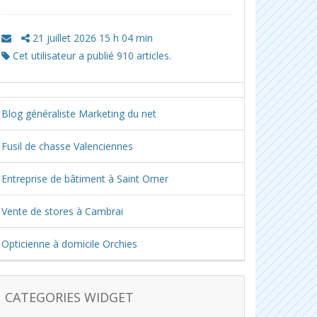
21 juillet 2026 15 h 04 min
Cet utilisateur a publié 910 articles.
Blog généraliste Marketing du net
Fusil de chasse Valenciennes
Entreprise de bâtiment à Saint Omer
Vente de stores à Cambrai
Opticienne à domicile Orchies
CATEGORIES WIDGET