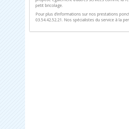
petit bricolage.
Pour plus d’informations sur nos prestations ponc
03.54.42.52.21. Nos spécialistes du service à la pe