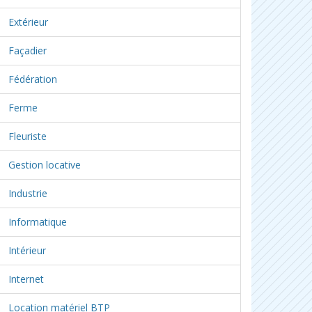
Extérieur
Façadier
Fédération
Ferme
Fleuriste
Gestion locative
Industrie
Informatique
Intérieur
Internet
Location matériel BTP