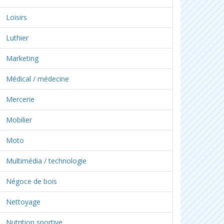
Loisirs
Luthier
Marketing
Médical / médecine
Mercerie
Mobilier
Moto
Multimédia / technologie
Négoce de bois
Nettoyage
Nutrition sportive