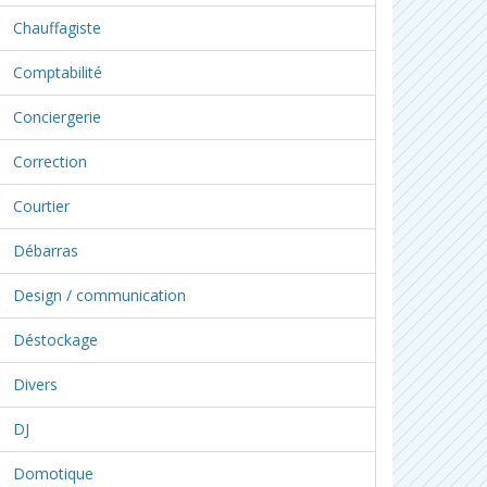
Chauffagiste
Comptabilité
Conciergerie
Correction
Courtier
Débarras
Design / communication
Déstockage
Divers
DJ
Domotique