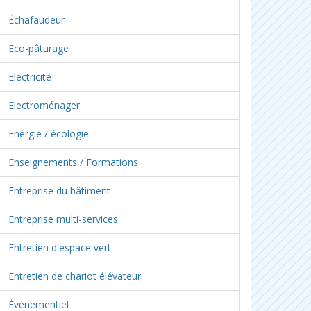
Échafaudeur
Eco-pâturage
Electricité
Electroménager
Energie / écologie
Enseignements / Formations
Entreprise du bâtiment
Entreprise multi-services
Entretien d'espace vert
Entretien de chariot élévateur
Événementiel