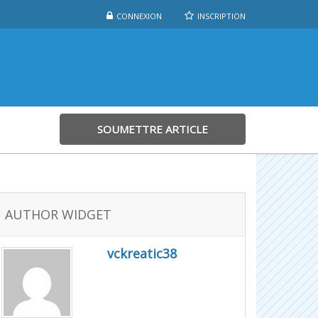
CONNEXION
INSCRIPTION
SOUMETTRE ARTICLE
AUTHOR WIDGET
vckreatic38