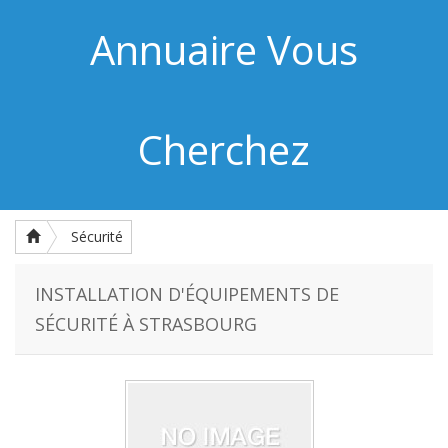
Annuaire Vous
Cherchez
Sécurité
INSTALLATION D'ÉQUIPEMENTS DE
SÉCURITÉ À STRASBOURG