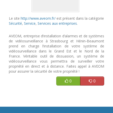
Le site
http://www.aveom.fr/
est présent dans la catégorie
Sécurité
,
Service
,
Services aux entreprises
.
AVEOM, entreprise d’installation d’alarmes et de systèmes
de vidéosurveillance à Strasbourg et Hénin-Beaumont
prend en charge l’installation de votre système de
vidéosurveillance dans le Grand Est et le Nord de la
France. Véritable outil de dissuasion, un système de
vidéosurveillance vous permettra de surveiller votre
propriété en direct et à distance. Faites appel à AVEOM
pour assurer la sécurité de votre propriété !
0
0