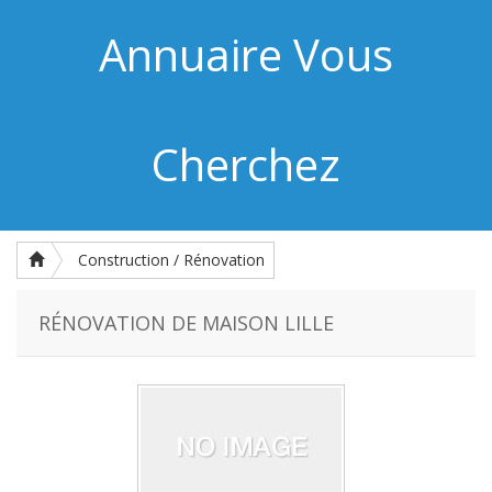
Annuaire Vous
Cherchez
Construction / Rénovation
RÉNOVATION DE MAISON LILLE