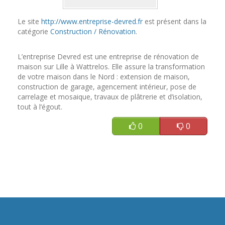
Le site
http://www.entreprise-devred.fr
est présent dans la
catégorie
Construction / Rénovation
.
L’entreprise Devred est une entreprise de rénovation de
maison sur Lille à Wattrelos. Elle assure la transformation
de votre maison dans le Nord : extension de maison,
construction de garage, agencement intérieur, pose de
carrelage et mosaique, travaux de plâtrerie et d’isolation,
tout à l’égout.
0
0