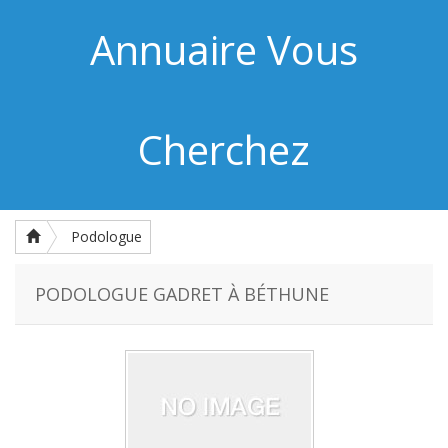
Annuaire Vous
Cherchez
Podologue
PODOLOGUE GADRET À BÉTHUNE