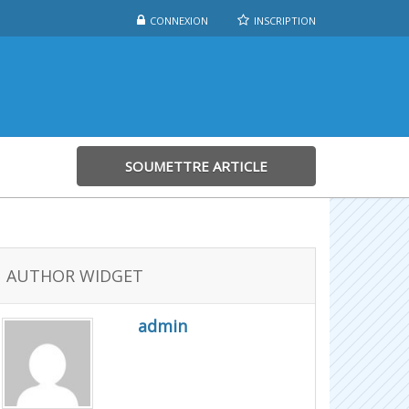
CONNEXION
INSCRIPTION
SOUMETTRE ARTICLE
AUTHOR WIDGET
admin