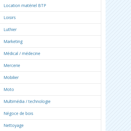
Location matériel BTP
Loisirs
Luthier
Marketing
Médical / médecine
Mercerie
Mobilier
Moto
Multimédia / technologie
Négoce de bois
Nettoyage