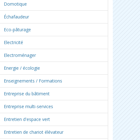
Domotique
Échafaudeur
Eco-pâturage
Electricité
Electroménager
Energie / écologie
Enseignements / Formations
Entreprise du bâtiment
Entreprise multi-services
Entretien d'espace vert
Entretien de chariot élévateur