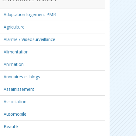
Adaptation logement PMR
Agriculture
Alarme / Vidéosurveillance
Alimentation
Animation
Annuaires et blogs
Assainissement
Association
Automobile
Beauté