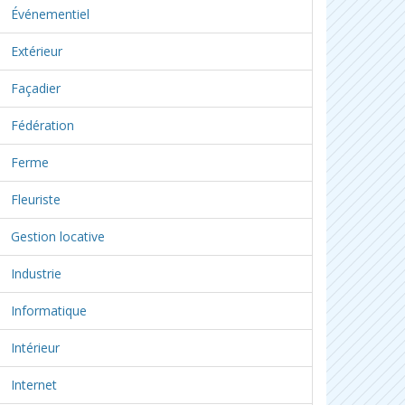
Événementiel
Extérieur
Façadier
Fédération
Ferme
Fleuriste
Gestion locative
Industrie
Informatique
Intérieur
Internet