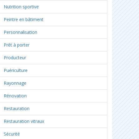
Nutrition sportive
Peintre en bâtiment
Personnalisation
Prêt à porter
Producteur
Puériculture
Rayonnage
Rénovation
Restauration
Restauration vitraux
Sécurité