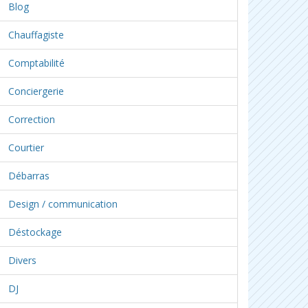
Blog
Chauffagiste
Comptabilité
Conciergerie
Correction
Courtier
Débarras
Design / communication
Déstockage
Divers
DJ