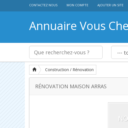
CONTACTEZ NOUS
MON COMPTE
AJOUTER UN SITE
Annuaire Vous Ch
Construction / Rénovation
RÉNOVATION MAISON ARRAS