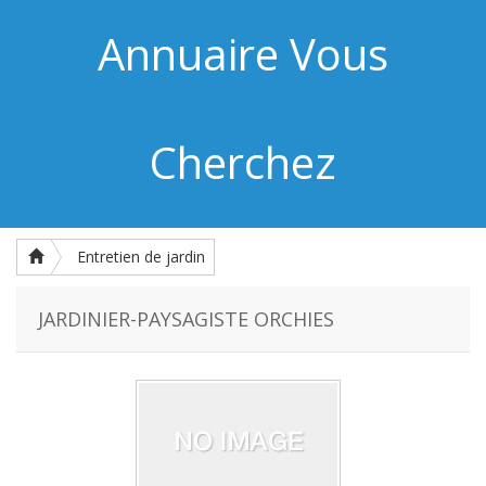
Annuaire Vous
Cherchez
Entretien de jardin
JARDINIER-PAYSAGISTE ORCHIES