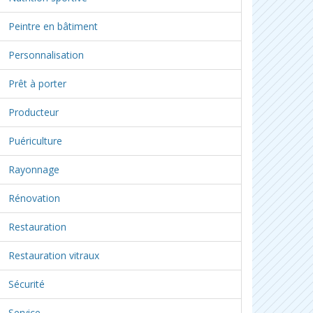
Peintre en bâtiment
Personnalisation
Prêt à porter
Producteur
Puériculture
Rayonnage
Rénovation
Restauration
Restauration vitraux
Sécurité
Service