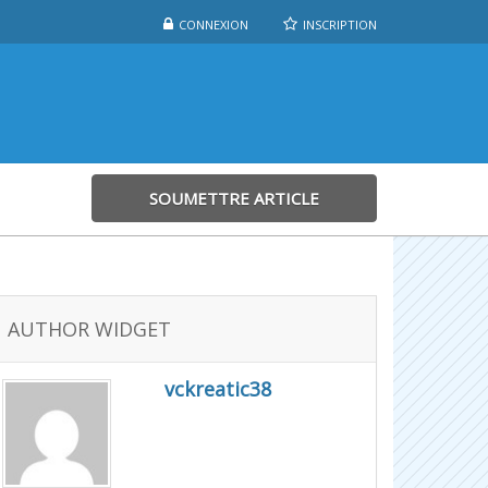
CONNEXION
INSCRIPTION
SOUMETTRE ARTICLE
AUTHOR WIDGET
vckreatic38