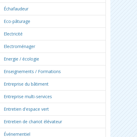
Échafaudeur
Eco-pâturage
Electricité
Electroménager
Energie / écologie
Enseignements / Formations
Entreprise du bâtiment
Entreprise multi-services
Entretien d'espace vert
Entretien de chariot élévateur
Événementiel