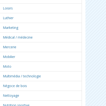
Loisirs
Luthier
Marketing
Médical / médecine
Mercerie
Mobilier
Moto
Multimédia / technologie
Négoce de bois
Nettoyage
Nutrition sportive