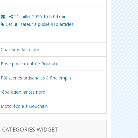
21 juillet 2026 15 h 04 min
Cet utilisateur a publié 910 articles.
Coaching déco Lille
Pose porte d’entrée Roubaix
Pâtisseries artisanales à Phalempin
réparation jantes nord
Moto-école à Bouchain
CATEGORIES WIDGET