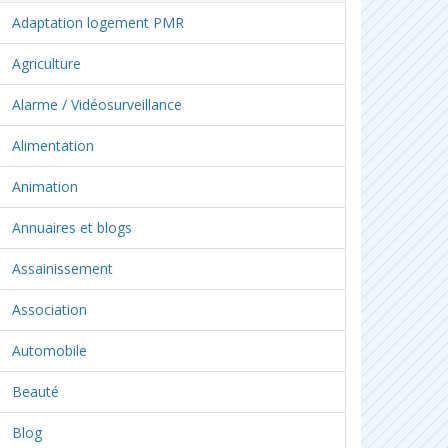
Adaptation logement PMR
Agriculture
Alarme / Vidéosurveillance
Alimentation
Animation
Annuaires et blogs
Assainissement
Association
Automobile
Beauté
Blog