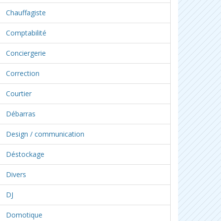
Chauffagiste
Comptabilité
Conciergerie
Correction
Courtier
Débarras
Design / communication
Déstockage
Divers
DJ
Domotique