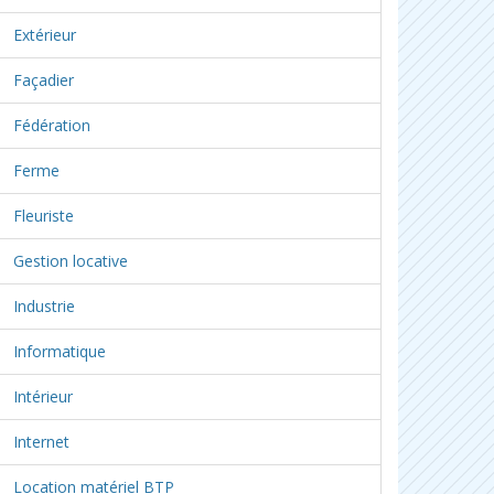
Extérieur
Façadier
Fédération
Ferme
Fleuriste
Gestion locative
Industrie
Informatique
Intérieur
Internet
Location matériel BTP