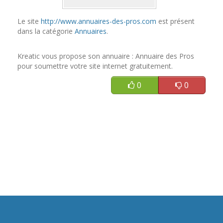
Le site
http://www.annuaires-des-pros.com
est présent
dans la catégorie
Annuaires
.
Kreatic vous propose son annuaire : Annuaire des Pros
pour soumettre votre site internet gratuitement.
0
0