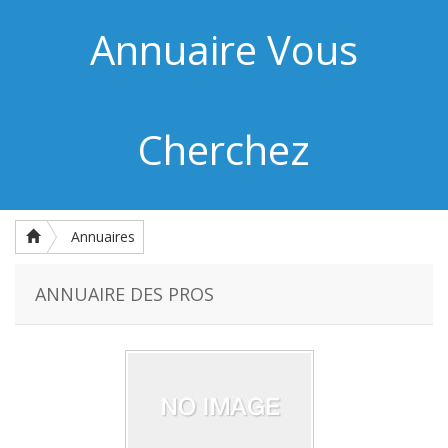
Annuaire Vous
Cherchez
Annuaires
ANNUAIRE DES PROS