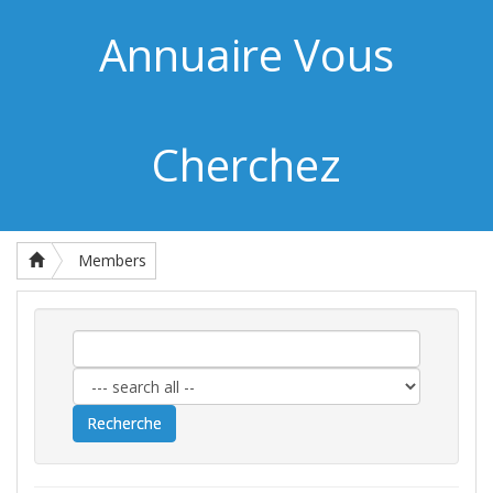
Annuaire Vous
Cherchez
Members