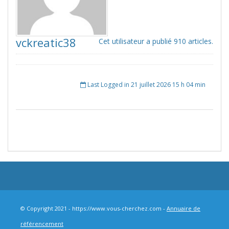
vckreatic38
Cet utilisateur a publié 910 articles.
Last Logged in 21 juillet 2026 15 h 04 min
© Copyright 2021 - https://www.vous-cherchez.com -
Annuaire de
référencement