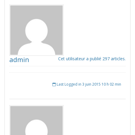
admin
Cet utilisateur a publié 297 articles.
Last Logged in 3 juin 2015 10 h 02 min