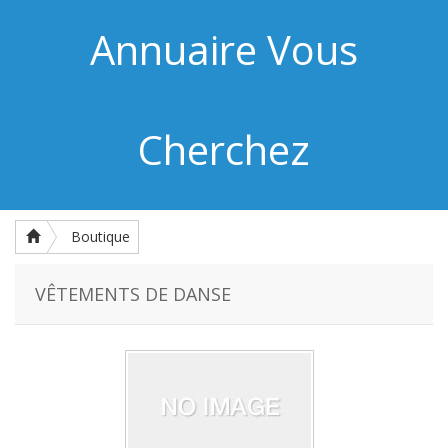
Annuaire Vous
Cherchez
Boutique
VÊTEMENTS DE DANSE