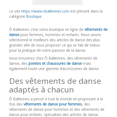
Le site
https://www.oballerines.com
est présent dans la
catégorie
Boutique
.
Ô Ballerines c’est votre boutique en ligne de
vêtements de
danse
pour femmes, hommes et enfants. Nous avons
sélectionné le meilleurs des articles de danse des plus
grandes afin de vous proposer ce qui se fait de mieux
pour la pratique de votre passion de la danse.
Vous trouverez chez Ô Ballerines, des vêtements de
danse, des
pointes et chaussures de danse
mais
également toute une gamme d’accessoires de danse.
Des vêtements de danse
adaptés à chacun
Ô Ballerines a pensé à tout le monde en proposant à la
fois des
vêtements de danse pour femmes
, des
vêtements de danse pour hommes et des vêtements de
danse pour enfants. Spécialiste des articles de danse