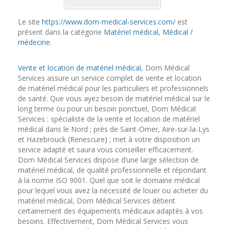
Le site
https://www.dom-medical-services.com/
est
présent dans la catégorie
Matériel médical
,
Médical /
médecine
.
Vente et location de matériel médical
, Dom Médical
Services assure un service complet de vente et location
de matériel médical pour les particuliers et professionnels
de santé. Que vous ayez besoin de matériel médical sur le
long terme ou pour un besoin ponctuel, Dom Médical
Services : spécialiste de la vente et location de matériel
médical dans le Nord ; près de Saint-Omer, Aire-sur-la-Lys
et Hazebrouck (Renescure) ; met à votre disposition un
service adapté et saura vous conseiller efficacement.
Dom Médical Services dispose d’une large sélection de
matériel médical, de qualité professionnelle et répondant
à la norme ISO 9001. Quel que soit le domaine médical
pour lequel vous avez la nécessité de louer ou acheter du
matériel médical, Dom Médical Services détient
certainement des équipements médicaux adaptés à vos
besoins. Effectivement, Dom Médical Services vous