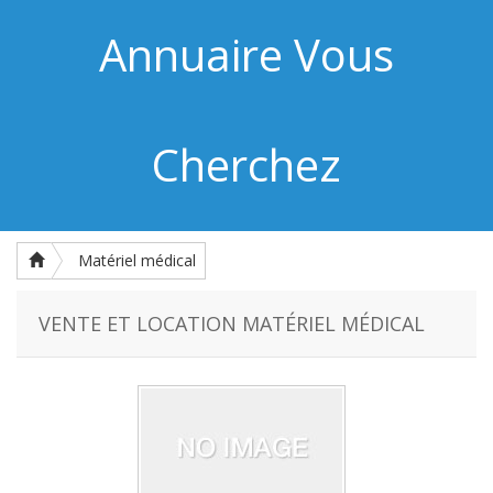
Annuaire Vous
Cherchez
Matériel médical
VENTE ET LOCATION MATÉRIEL MÉDICAL