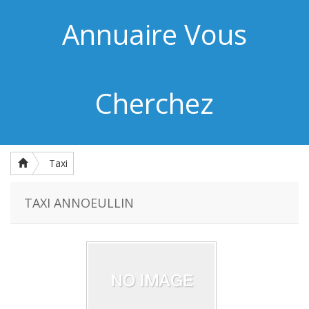
Annuaire Vous
Cherchez
Taxi
TAXI ANNOEULLIN