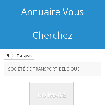
Annuaire Vous
Cherchez
Transport
SOCIÉTÉ DE TRANSPORT BELGIQUE