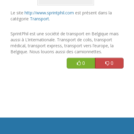
Le site
http://www.sprintphil.com
est présent dans la
catégorie
Transport
.
SprintPhil est une société de transport en Belgique mais
aussi à L’internationale. Transport de colis, transport
médical, transport express, transport vers l’europe, la
Belgique. Nous louons aussi des camionnettes.
0
0