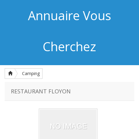
Annuaire Vous
Cherchez
Camping
RESTAURANT FLOYON