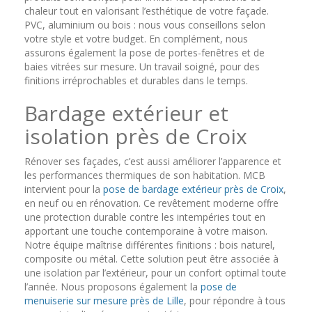
chaleur tout en valorisant l’esthétique de votre façade.
PVC, aluminium ou bois : nous vous conseillons selon
votre style et votre budget. En complément, nous
assurons également la pose de portes-fenêtres et de
baies vitrées sur mesure. Un travail soigné, pour des
finitions irréprochables et durables dans le temps.
Bardage extérieur et
isolation près de Croix
Rénover ses façades, c’est aussi améliorer l’apparence et
les performances thermiques de son habitation. MCB
intervient pour la
pose de bardage extérieur près de Croix
,
en neuf ou en rénovation. Ce revêtement moderne offre
une protection durable contre les intempéries tout en
apportant une touche contemporaine à votre maison.
Notre équipe maîtrise différentes finitions : bois naturel,
composite ou métal. Cette solution peut être associée à
une isolation par l’extérieur, pour un confort optimal toute
l’année. Nous proposons également la
pose de
menuiserie sur mesure près de Lille
, pour répondre à tous