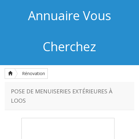
Annuaire Vous
Cherchez
Rénovation
POSE DE MENUISERIES EXTÉRIEURES À
LOOS