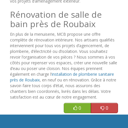
vos projets d’aménagement extérieur.
Rénovation de salle de
bain près de Roubaix
En plus de la menuiserie, MCB propose une offre
complète de rénovation intérieure. Nos artisans qualifiés
interviennent pour tous vos projets d’agencement, de
plomberie, d’électricité ou d’isolation. Vous souhaitez
revoir l’organisation de vos pièces ? Nous sommes à vos
côtés pour repenser vos espaces, créer une nouvelle salle
d’eau ou poser une cloison. Nos équipes prennent
également en charge l’
installation de plomberie sanitaire
près de Roubaix
, en neuf ou en rénovation. Grâce à notre
savoir-faire tous corps d’état, nous assurons des
chantiers bien coordonnés, livrés dans les délais. Votre
satisfaction est au cœur de notre engagement.
0
0