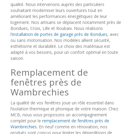
qualité. Nous intervenons auprès des particuliers
souhaitant moderniser leurs ouvertures tout en
améliorant les performances énergétiques de leur
logement. Nos artisans se déplacent notamment près de
Bondues, Croix, Lille et Roubaix. Nous réalisons
l’
installation de portes de garage près de Bondues
, avec
ou sans motorisation. Nos modèles allient sécurité,
esthétisme et durabilité. Le choix des matériaux est
adapté à vos besoins, pour un confort optimal en toute
saison.
Remplacement de
fenêtres près de
Wambrechies
La qualité de vos fenêtres joue un rôle essentiel dans
l’isolation thermique et phonique de votre maison. Chez
MCB, nous vous proposons un accompagnement
complet pour le
remplacement de fenêtres près de
Wambrechies
. En neuf comme en rénovation, nos
produits sont conçus pour limiter les déperditions de