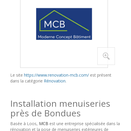
Le site
https://www.renovation-mcb.com/
est présent
dans la catégorie
Rénovation
.
Installation menuiseries
près de Bondues
Basée à Loos,
MCB
est une entreprise spécialisée dans la
rénovation et la pose de menuiseries extérieures de