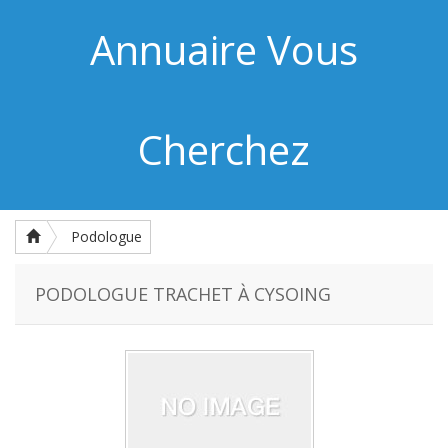
Annuaire Vous
Cherchez
Podologue
PODOLOGUE TRACHET À CYSOING