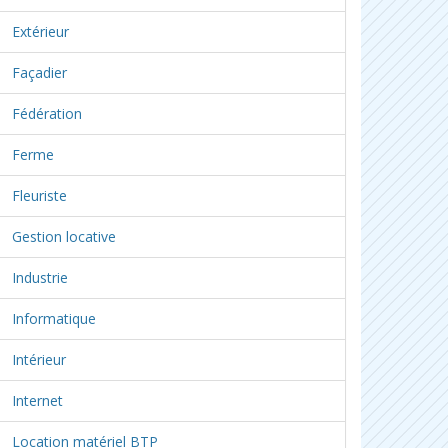
Extérieur
Façadier
Fédération
Ferme
Fleuriste
Gestion locative
Industrie
Informatique
Intérieur
Internet
Location matériel BTP