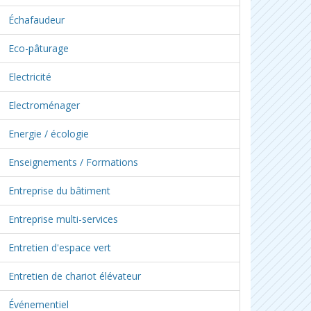
Échafaudeur
Eco-pâturage
Electricité
Electroménager
Energie / écologie
Enseignements / Formations
Entreprise du bâtiment
Entreprise multi-services
Entretien d'espace vert
Entretien de chariot élévateur
Événementiel