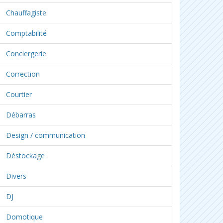
Chauffagiste
Comptabilité
Conciergerie
Correction
Courtier
Débarras
Design / communication
Déstockage
Divers
DJ
Domotique