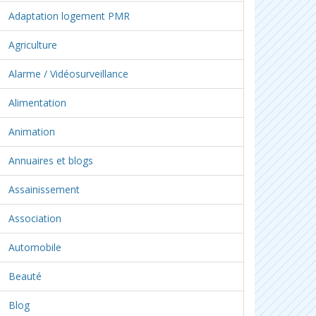
Adaptation logement PMR
Agriculture
Alarme / Vidéosurveillance
Alimentation
Animation
Annuaires et blogs
Assainissement
Association
Automobile
Beauté
Blog