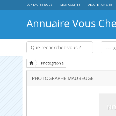
CONTACTEZ NOUS
MON COMPTE
AJOUTER UN SITE
Annuaire Vous Ch
Photographie
PHOTOGRAPHE MAUBEUGE