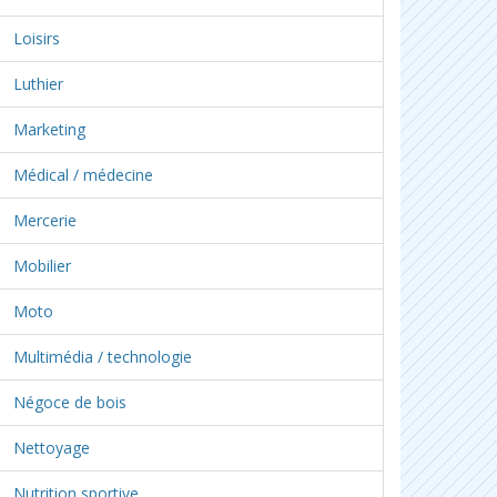
Loisirs
Luthier
Marketing
Médical / médecine
Mercerie
Mobilier
Moto
Multimédia / technologie
Négoce de bois
Nettoyage
Nutrition sportive