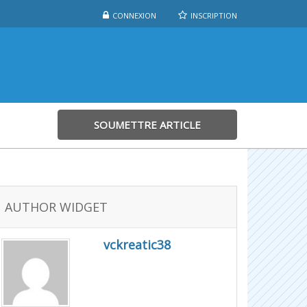
CONNEXION
INSCRIPTION
SOUMETTRE ARTICLE
AUTHOR WIDGET
vckreatic38