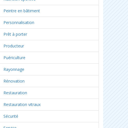
Peintre en bâtiment
Personnalisation
Prêt à porter
Producteur
Puériculture
Rayonnage
Rénovation
Restauration
Restauration vitraux
Sécurité
Service