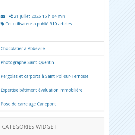
21 juillet 2026 15 h 04 min
Cet utilisateur a publié 910 articles.
Chocolatier à Abbeville
Photographe Saint-Quentin
Pergolas et carports à Saint Pol-sur-Ternoise
Expertise bâtiment évaluation immobilière
Pose de carrelage Carlepont
CATEGORIES WIDGET