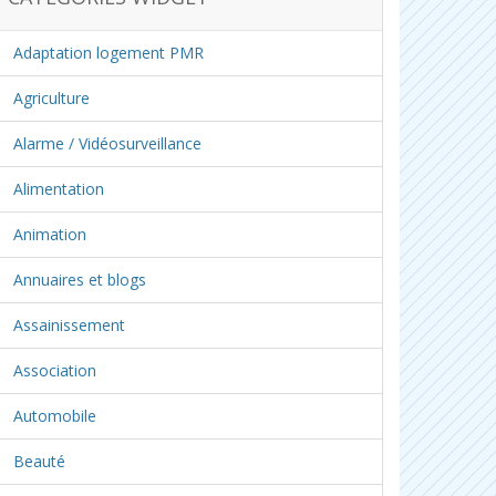
Adaptation logement PMR
Agriculture
Alarme / Vidéosurveillance
Alimentation
Animation
Annuaires et blogs
Assainissement
Association
Automobile
Beauté