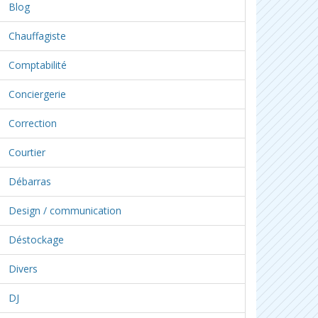
Blog
Chauffagiste
Comptabilité
Conciergerie
Correction
Courtier
Débarras
Design / communication
Déstockage
Divers
DJ