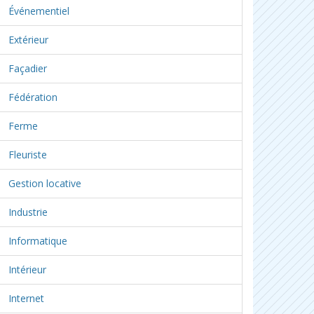
Événementiel
Extérieur
Façadier
Fédération
Ferme
Fleuriste
Gestion locative
Industrie
Informatique
Intérieur
Internet