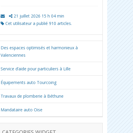
21 juillet 2026 15 h 04 min
Cet utilisateur a publié 910 articles.
Des espaces optimisés et harmonieux à
Valenciennes
Service d’aide pour particuliers à Lille
Équipements auto Tourcoing
Travaux de plomberie à Béthune
Mandataire auto Oise
CATEGORIES WIDGET