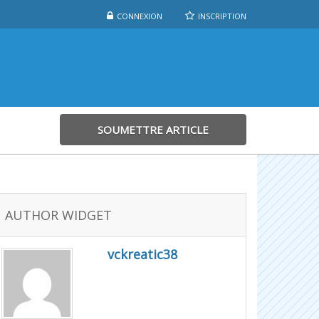
CONNEXION
INSCRIPTION
SOUMETTRE ARTICLE
AUTHOR WIDGET
vckreatic38