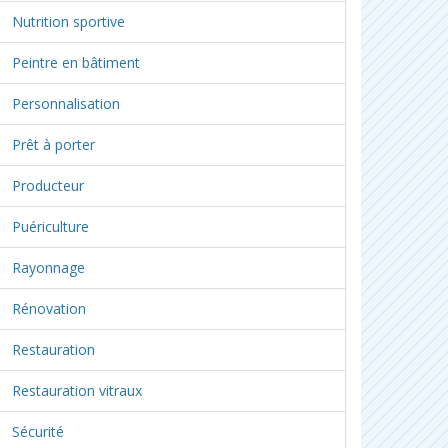
Nutrition sportive
Peintre en bâtiment
Personnalisation
Prêt à porter
Producteur
Puériculture
Rayonnage
Rénovation
Restauration
Restauration vitraux
Sécurité