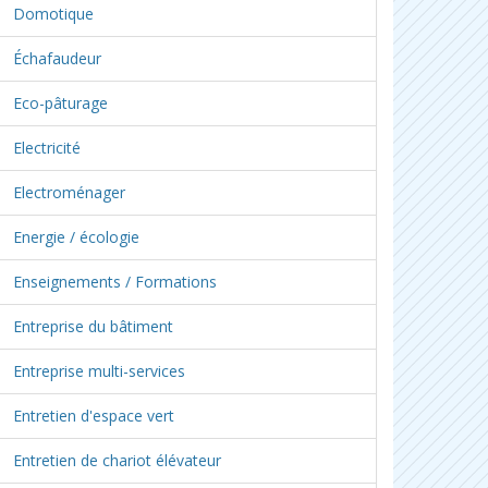
Domotique
Échafaudeur
Eco-pâturage
Electricité
Electroménager
Energie / écologie
Enseignements / Formations
Entreprise du bâtiment
Entreprise multi-services
Entretien d'espace vert
Entretien de chariot élévateur