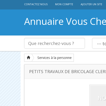
CONTACTEZ NOUS
MON COMPTE
AJOUTER UN SITE
Annuaire Vous Ch
Services à la personne
PETITS TRAVAUX DE BRICOLAGE CL