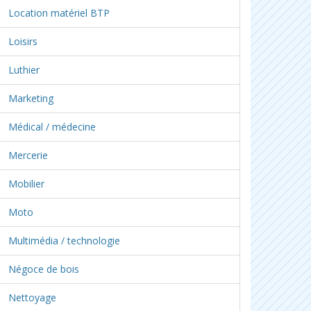
Location matériel BTP
Loisirs
Luthier
Marketing
Médical / médecine
Mercerie
Mobilier
Moto
Multimédia / technologie
Négoce de bois
Nettoyage