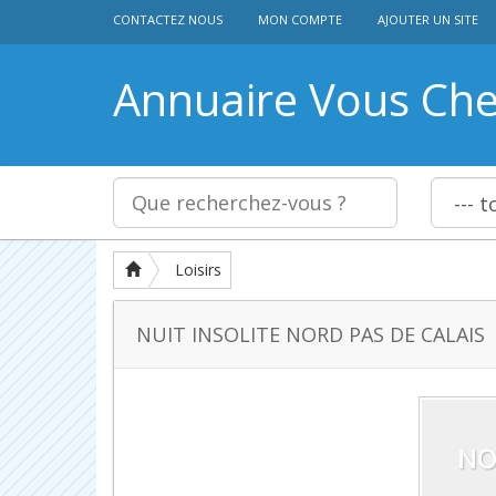
CONTACTEZ NOUS
MON COMPTE
AJOUTER UN SITE
Annuaire Vous Ch
Loisirs
NUIT INSOLITE NORD PAS DE CALAIS