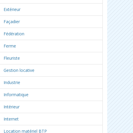
Extérieur
Façadier
Fédération
Ferme
Fleuriste
Gestion locative
Industrie
Informatique
Intérieur
Internet
Location matériel BTP