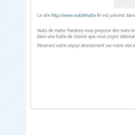
Le site
http://www.nuitdehutte.fr/
est présent dans
Nuits de Hutte Flandres vous propose des nuits ins
dans une hutte de chasse que vous soyez débutan
Réservez votre séjour directement sur notre site i