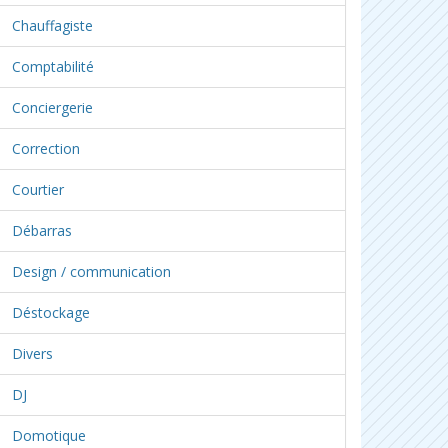
Chauffagiste
Comptabilité
Conciergerie
Correction
Courtier
Débarras
Design / communication
Déstockage
Divers
DJ
Domotique