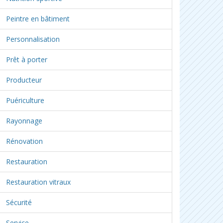
Peintre en bâtiment
Personnalisation
Prêt à porter
Producteur
Puériculture
Rayonnage
Rénovation
Restauration
Restauration vitraux
Sécurité
Service