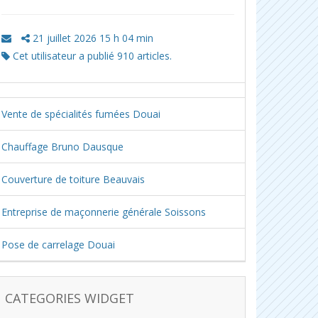
21 juillet 2026 15 h 04 min
Cet utilisateur a publié 910 articles.
Vente de spécialités fumées Douai
Chauffage Bruno Dausque
Couverture de toiture Beauvais
Entreprise de maçonnerie générale Soissons
Pose de carrelage Douai
CATEGORIES WIDGET