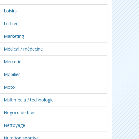
Loisirs
Luthier
Marketing
Médical / médecine
Mercerie
Mobilier
Moto
Multimédia / technologie
Négoce de bois
Nettoyage
Nutrition sportive