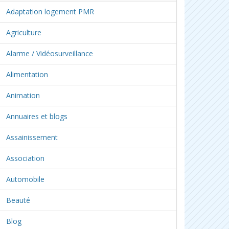
Adaptation logement PMR
Agriculture
Alarme / Vidéosurveillance
Alimentation
Animation
Annuaires et blogs
Assainissement
Association
Automobile
Beauté
Blog