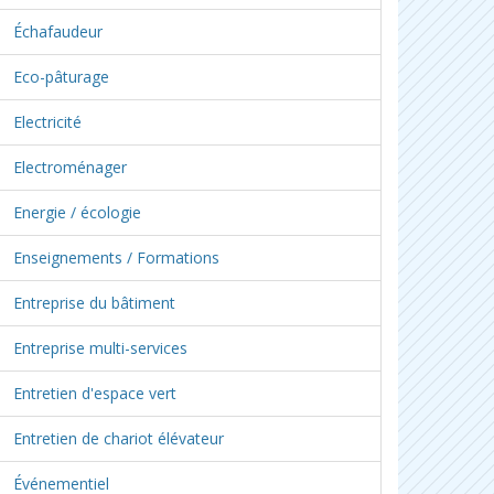
Échafaudeur
Eco-pâturage
Electricité
Electroménager
Energie / écologie
Enseignements / Formations
Entreprise du bâtiment
Entreprise multi-services
Entretien d'espace vert
Entretien de chariot élévateur
Événementiel