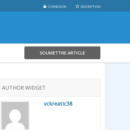
CONNEXION
INSCRIPTION
SOUMETTRE ARTICLE
AUTHOR WIDGET
vckreatic38