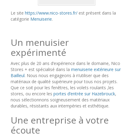
Le site
https://www.nico-stores.fr/
est présent dans la
catégorie
Menuiserie
.
Un menuisier
expérimenté
Avec plus de 20 ans d’expérience dans le domaine, Nico
Stores + est spécialisé dans la
menuiserie extérieure sur
Bailleul
. Nous nous engageons à n’utiliser que des
matériaux de qualité supérieure pour tous nos projets.
Que ce soit pour les fenêtres, les volets roulants ,les
stores, ou encore les
portes d’entrée sur Hazebrouck
,
nous sélectionnons soigneusement des matériaux
durables, résistants aux intempéries et esthétique.
Une entreprise à votre
écoute