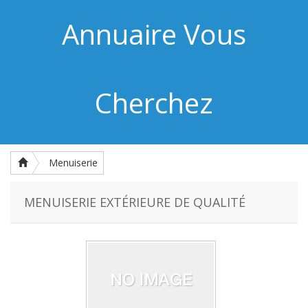
Annuaire Vous
Cherchez
Menuiserie
MENUISERIE EXTÉRIEURE DE QUALITÉ