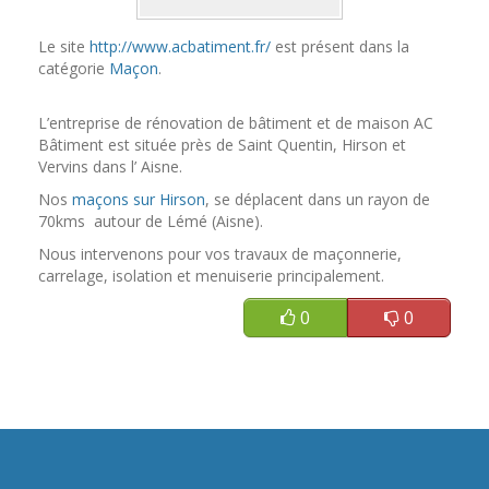
Le site
http://www.acbatiment.fr/
est présent dans la
catégorie
Maçon
.
L’entreprise de rénovation de bâtiment et de maison AC
Bâtiment est située près de Saint Quentin, Hirson et
Vervins dans l’ Aisne.
Nos
maçons sur Hirson
, se déplacent dans un rayon de
70kms autour de Lémé (Aisne).
Nous intervenons pour vos travaux de maçonnerie,
carrelage, isolation et menuiserie principalement.
0
0