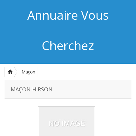
Annuaire Vous
Cherchez
Maçon
MAÇON HIRSON