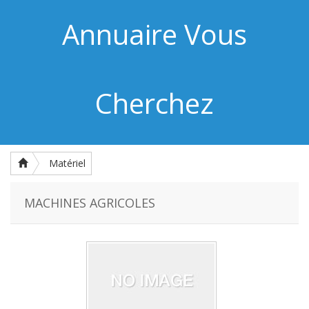
Annuaire Vous
Cherchez
Matériel
MACHINES AGRICOLES