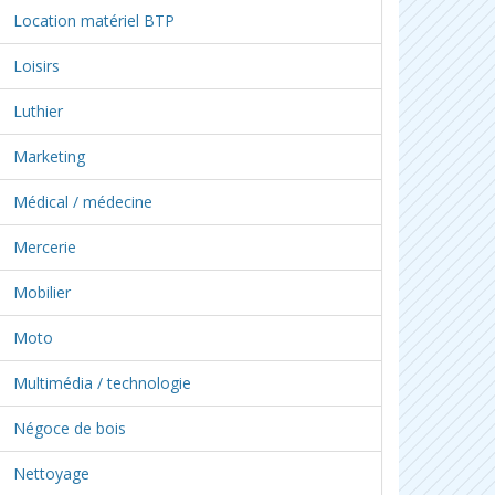
Location matériel BTP
Loisirs
Luthier
Marketing
Médical / médecine
Mercerie
Mobilier
Moto
Multimédia / technologie
Négoce de bois
Nettoyage