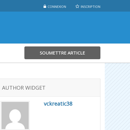
CONNEXION
INSCRIPTION
SOUMETTRE ARTICLE
AUTHOR WIDGET
vckreatic38