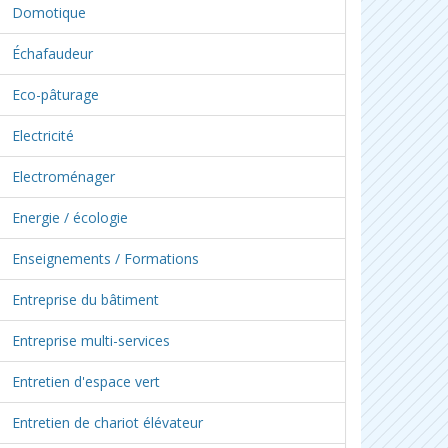
Domotique
Échafaudeur
Eco-pâturage
Electricité
Electroménager
Energie / écologie
Enseignements / Formations
Entreprise du bâtiment
Entreprise multi-services
Entretien d'espace vert
Entretien de chariot élévateur