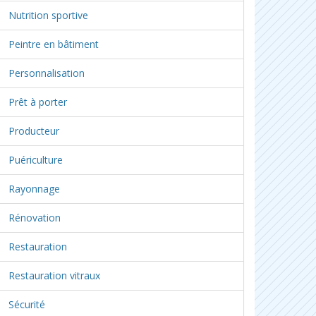
Nutrition sportive
Peintre en bâtiment
Personnalisation
Prêt à porter
Producteur
Puériculture
Rayonnage
Rénovation
Restauration
Restauration vitraux
Sécurité