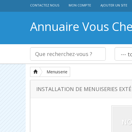
CONTACTEZ NOUS
MON COMPTE
AJOUTER UN SITE
Annuaire Vous Ch
Menuiserie
INSTALLATION DE MENUISERIES EXTÉ