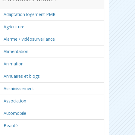
Adaptation logement PMR
Agriculture
Alarme / Vidéosurveillance
Alimentation
Animation
Annuaires et blogs
Assainissement
Association
Automobile
Beauté