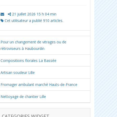
21 juillet 2026 15 h 04 min
Cet utilisateur a publié 910 articles.
Pour un changement de vitrages ou de
rétroviseurs à Haubourdin
Compositions florales La Bassée
Artisan soudeur Lille
Fromager ambulant marché Hauts-de-France
Nettoyage de chantier Lille
CATEGORIES WIDGET