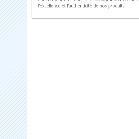
l’excellence et l’authenticité de nos produits.