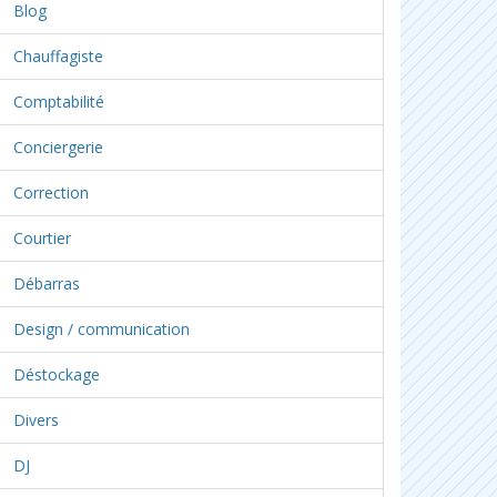
Blog
Chauffagiste
Comptabilité
Conciergerie
Correction
Courtier
Débarras
Design / communication
Déstockage
Divers
DJ