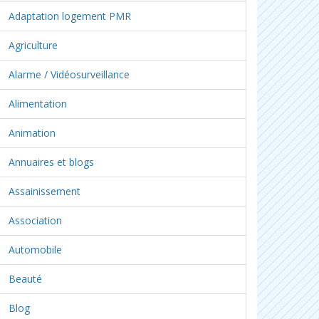
Adaptation logement PMR
Agriculture
Alarme / Vidéosurveillance
Alimentation
Animation
Annuaires et blogs
Assainissement
Association
Automobile
Beauté
Blog