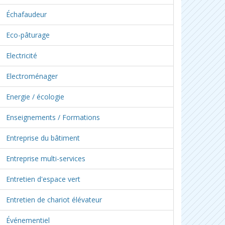
Échafaudeur
Eco-pâturage
Electricité
Electroménager
Energie / écologie
Enseignements / Formations
Entreprise du bâtiment
Entreprise multi-services
Entretien d'espace vert
Entretien de chariot élévateur
Événementiel