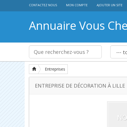
CONTACTEZ NOUS
MON COMPTE
AJOUTER UN SITE
Annuaire Vous Ch
Entreprises
ENTREPRISE DE DÉCORATION À LILLE