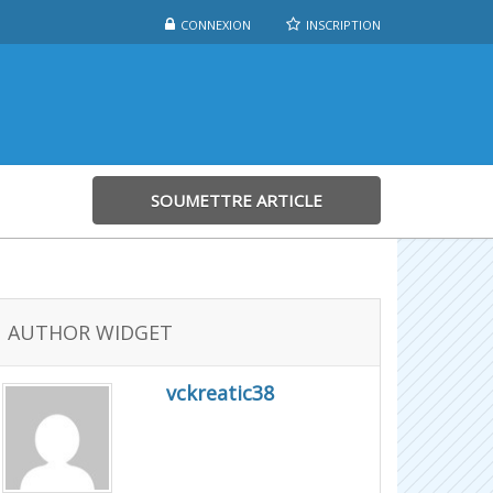
CONNEXION
INSCRIPTION
SOUMETTRE ARTICLE
AUTHOR WIDGET
vckreatic38