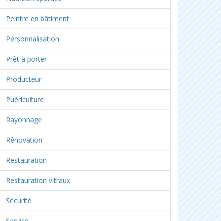
Peintre en bâtiment
Personnalisation
Prêt à porter
Producteur
Puériculture
Rayonnage
Rénovation
Restauration
Restauration vitraux
Sécurité
Service