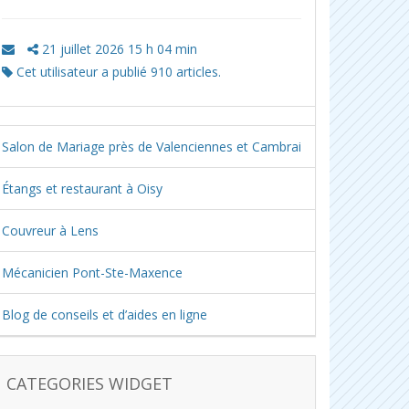
21 juillet 2026 15 h 04 min
Cet utilisateur a publié 910 articles.
Salon de Mariage près de Valenciennes et Cambrai
Étangs et restaurant à Oisy
Couvreur à Lens
Mécanicien Pont-Ste-Maxence
Blog de conseils et d’aides en ligne
CATEGORIES WIDGET