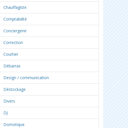
Chauffagiste
Comptabilité
Conciergerie
Correction
Courtier
Débarras
Design / communication
Déstockage
Divers
DJ
Domotique