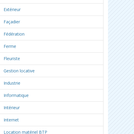
Extérieur
Façadier
Fédération
Ferme
Fleuriste
Gestion locative
Industrie
Informatique
Intérieur
Internet
Location matériel BTP