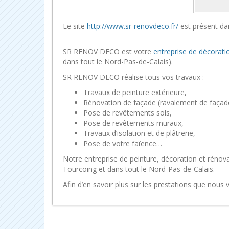
Le site
http://www.sr-renovdeco.fr/
est présent da
SR RENOV DECO est votre
entreprise de décoratio
dans tout le Nord-Pas-de-Calais).
SR RENOV DECO réalise tous vos travaux :
Travaux de peinture extérieure,
Rénovation de façade (ravalement de façade
Pose de revêtements sols,
Pose de revêtements muraux,
Travaux d’isolation et de plâtrerie,
Pose de votre faïence…
Notre entreprise de peinture, décoration et rénovat
Tourcoing et dans tout le Nord-Pas-de-Calais.
Afin d’en savoir plus sur les prestations que nous