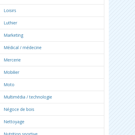
Loisirs
Luthier
Marketing
Médical / médecine
Mercerie
Mobilier
Moto
Multimédia / technologie
Négoce de bois
Nettoyage
Nutrition sportive