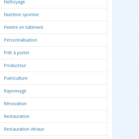
Nettoyage
Nutrition sportive
Peintre en bâtiment
Personnalisation
Prêt à porter
Producteur
Puériculture
Rayonnage
Rénovation
Restauration
Restauration vitraux