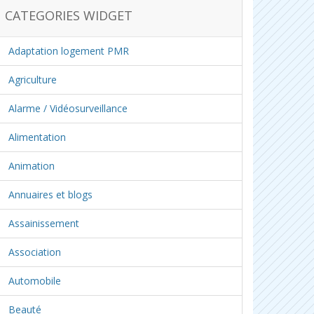
CATEGORIES WIDGET
Adaptation logement PMR
Agriculture
Alarme / Vidéosurveillance
Alimentation
Animation
Annuaires et blogs
Assainissement
Association
Automobile
Beauté