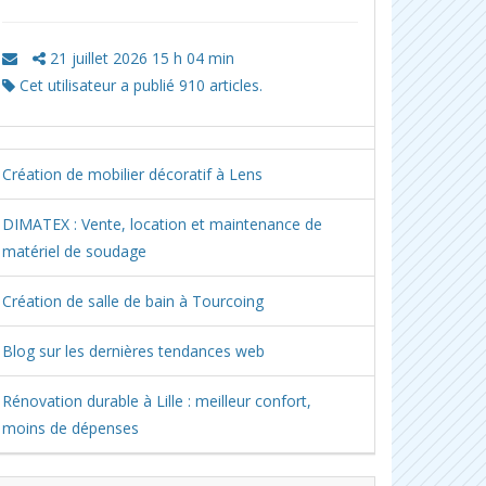
21 juillet 2026 15 h 04 min
Cet utilisateur a publié 910 articles.
Création de mobilier décoratif à Lens
DIMATEX : Vente, location et maintenance de
matériel de soudage
Création de salle de bain à Tourcoing
Blog sur les dernières tendances web
Rénovation durable à Lille : meilleur confort,
moins de dépenses