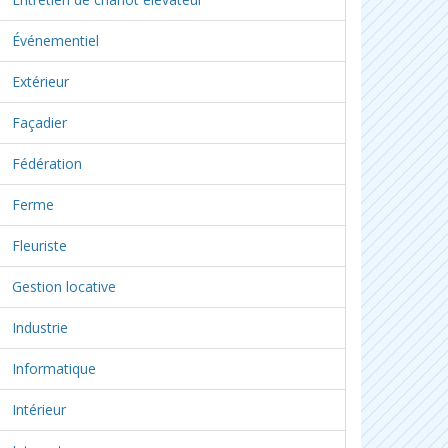
Événementiel
Extérieur
Façadier
Fédération
Ferme
Fleuriste
Gestion locative
Industrie
Informatique
Intérieur