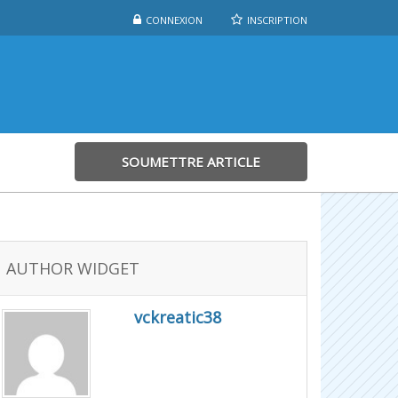
CONNEXION
INSCRIPTION
SOUMETTRE ARTICLE
AUTHOR WIDGET
vckreatic38