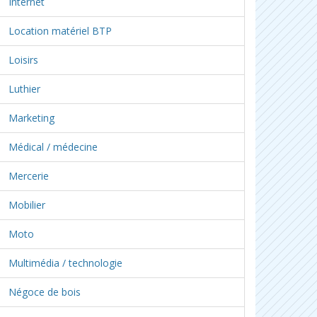
Internet
Location matériel BTP
Loisirs
Luthier
Marketing
Médical / médecine
Mercerie
Mobilier
Moto
Multimédia / technologie
Négoce de bois