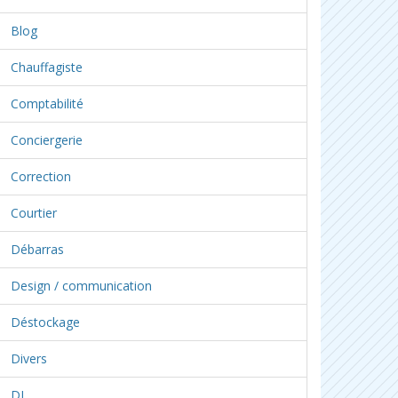
Blog
Chauffagiste
Comptabilité
Conciergerie
Correction
Courtier
Débarras
Design / communication
Déstockage
Divers
DJ