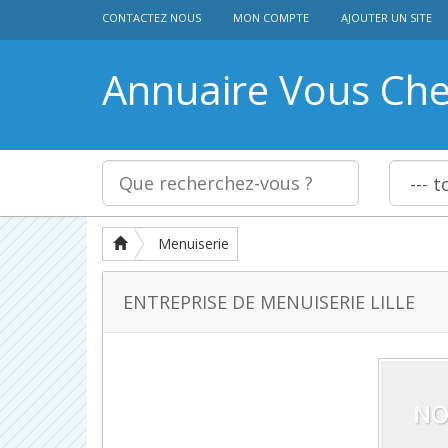
CONTACTEZ NOUS
MON COMPTE
AJOUTER UN SITE
Annuaire Vous Ch
Menuiserie
ENTREPRISE DE MENUISERIE LILLE