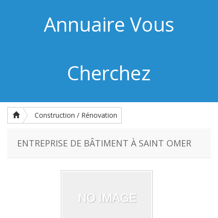
Annuaire Vous
Cherchez
Construction / Rénovation
ENTREPRISE DE BÂTIMENT À SAINT OMER