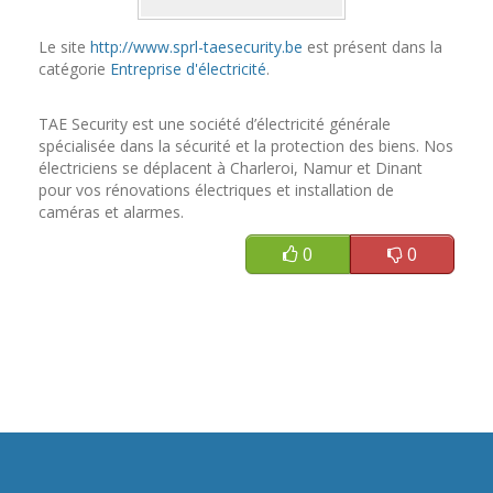
Le site
http://www.sprl-taesecurity.be
est présent dans la
catégorie
Entreprise d'électricité
.
TAE Security est une société d’électricité générale
spécialisée dans la sécurité et la protection des biens. Nos
électriciens se déplacent à Charleroi, Namur et Dinant
pour vos rénovations électriques et installation de
caméras et alarmes.
0
0