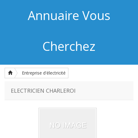
Annuaire Vous
Cherchez
Entreprise d'électricité
ELECTRICIEN CHARLEROI