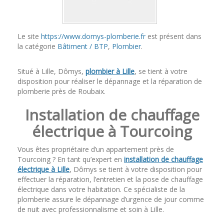
Le site
https://www.domys-plomberie.fr
est présent dans
la catégorie
Bâtiment / BTP
,
Plombier
.
Situé à Lille, Dômys,
plombier à Lille
, se tient à votre
disposition pour réaliser le dépannage et la réparation de
plomberie près de Roubaix.
Installation de chauffage
électrique à Tourcoing
Vous êtes propriétaire d’un appartement près de
Tourcoing ? En tant qu’expert en
installation de chauffage
électrique à Lille
, Dômys se tient à votre disposition pour
effectuer la réparation, l’entretien et la pose de chauffage
électrique dans votre habitation. Ce spécialiste de la
plomberie assure le dépannage d’urgence de jour comme
de nuit avec professionnalisme et soin à Lille.