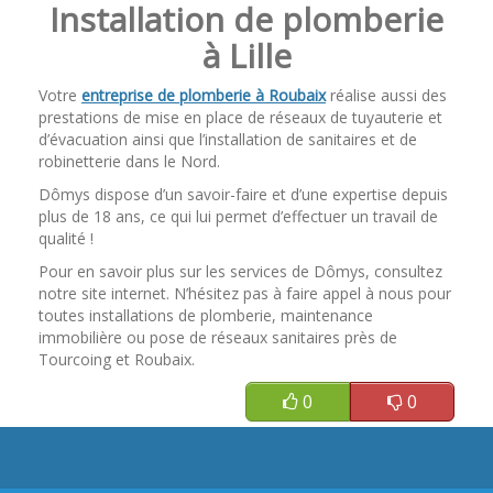
Installation de plomberie
à Lille
Votre
entreprise de plomberie à Roubaix
réalise aussi des
prestations de mise en place de réseaux de tuyauterie et
d’évacuation ainsi que l’installation de sanitaires et de
robinetterie dans le Nord.
Dômys dispose d’un savoir-faire et d’une expertise depuis
plus de 18 ans, ce qui lui permet d’effectuer un travail de
qualité !
Pour en savoir plus sur les services de Dômys, consultez
notre site internet. N’hésitez pas à faire appel à nous pour
toutes installations de plomberie, maintenance
immobilière ou pose de réseaux sanitaires près de
Tourcoing et Roubaix.
0
0