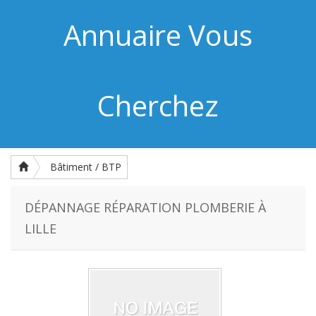
Annuaire Vous
Cherchez
Bâtiment / BTP
DÉPANNAGE RÉPARATION PLOMBERIE À
LILLE