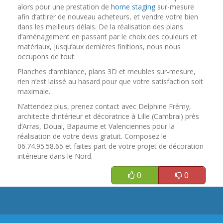
alors pour une prestation de
home staging
sur-mesure
afin d’attirer de nouveau acheteurs, et vendre votre bien
dans les meilleurs délais. De la réalisation des plans
d’aménagement en passant par le choix des couleurs et
matériaux, jusqu’aux dernières finitions, nous nous
occupons de tout.
Planches d’ambiance, plans 3D et meubles sur-mesure,
rien n’est laissé au hasard pour que votre satisfaction soit
maximale.
N’attendez plus, prenez contact avec Delphine Frémy,
architecte d’intérieur et décoratrice à Lille (Cambrai) près
d’Arras, Douai, Bapaume et Valenciennes pour la
réalisation de votre devis gratuit. Composez le
06.74.95.58.65 et faites part de votre projet de décoration
intérieure dans le Nord.
0
0