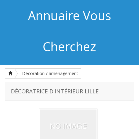
Annuaire Vous
Cherchez
Décoration / aménagement
DÉCORATRICE D'INTÉRIEUR LILLE