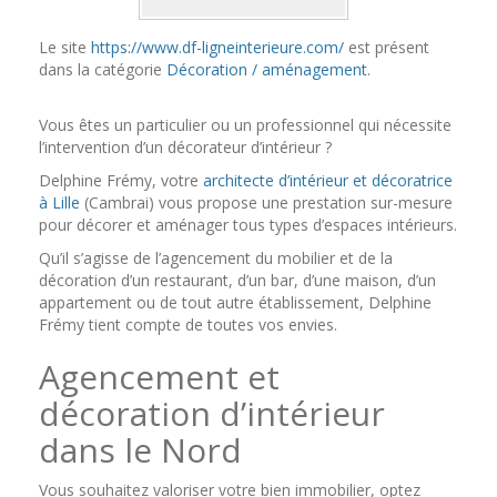
Le site
https://www.df-ligneinterieure.com/
est présent
dans la catégorie
Décoration / aménagement
.
Vous êtes un particulier ou un professionnel qui nécessite
l’intervention d’un décorateur d’intérieur ?
Delphine Frémy, votre
architecte d’intérieur et décoratrice
à Lille
(Cambrai) vous propose une prestation sur-mesure
pour décorer et aménager tous types d’espaces intérieurs.
Qu’il s’agisse de l’agencement du mobilier et de la
décoration d’un restaurant, d’un bar, d’une maison, d’un
appartement ou de tout autre établissement, Delphine
Frémy tient compte de toutes vos envies.
Agencement et
décoration d’intérieur
dans le Nord
Vous souhaitez valoriser votre bien immobilier, optez