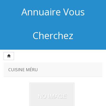
Annuaire Vous
Cherchez
CUISINE MÉRU