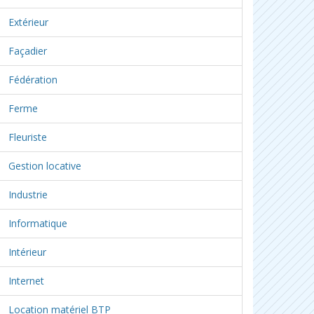
Extérieur
Façadier
Fédération
Ferme
Fleuriste
Gestion locative
Industrie
Informatique
Intérieur
Internet
Location matériel BTP