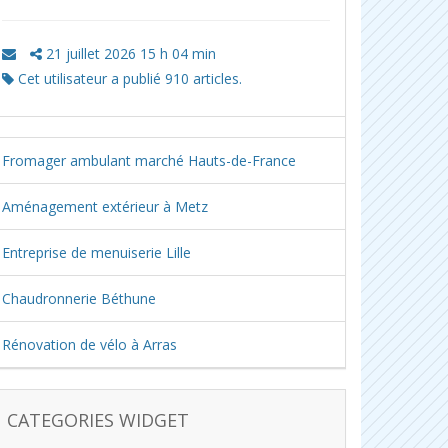
21 juillet 2026 15 h 04 min
Cet utilisateur a publié 910 articles.
Fromager ambulant marché Hauts-de-France
Aménagement extérieur à Metz
Entreprise de menuiserie Lille
Chaudronnerie Béthune
Rénovation de vélo à Arras
CATEGORIES WIDGET