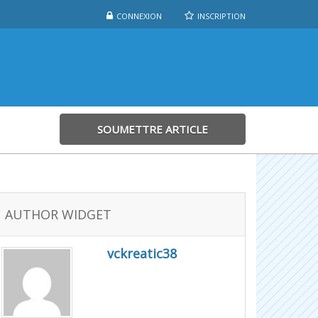
CONNEXION
INSCRIPTION
SOUMETTRE ARTICLE
AUTHOR WIDGET
vckreatic38