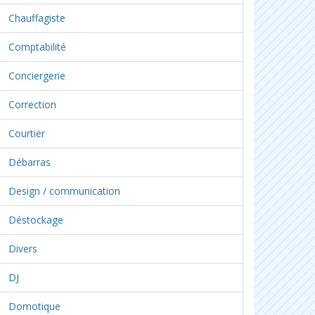
Chauffagiste
Comptabilité
Conciergerie
Correction
Courtier
Débarras
Design / communication
Déstockage
Divers
DJ
Domotique