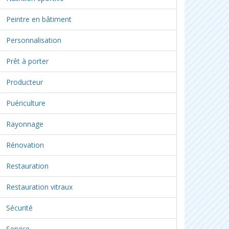
Peintre en bâtiment
Personnalisation
Prêt à porter
Producteur
Puériculture
Rayonnage
Rénovation
Restauration
Restauration vitraux
Sécurité
Service