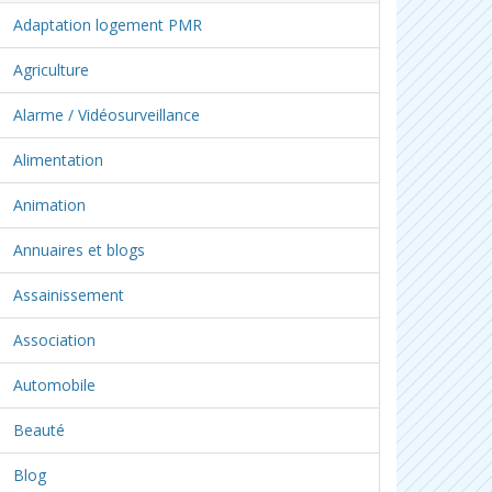
Adaptation logement PMR
Agriculture
Alarme / Vidéosurveillance
Alimentation
Animation
Annuaires et blogs
Assainissement
Association
Automobile
Beauté
Blog