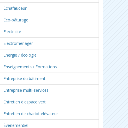
Échafaudeur
Eco-pâturage
Electricité
Electroménager
Energie / écologie
Enseignements / Formations
Entreprise du bâtiment
Entreprise multi-services
Entretien d'espace vert
Entretien de chariot élévateur
Événementiel