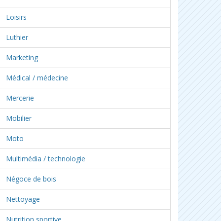
Loisirs
Luthier
Marketing
Médical / médecine
Mercerie
Mobilier
Moto
Multimédia / technologie
Négoce de bois
Nettoyage
Nutrition sportive