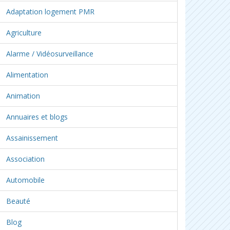
Adaptation logement PMR
Agriculture
Alarme / Vidéosurveillance
Alimentation
Animation
Annuaires et blogs
Assainissement
Association
Automobile
Beauté
Blog