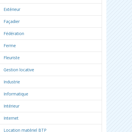
Extérieur
Façadier
Fédération
Ferme
Fleuriste
Gestion locative
Industrie
Informatique
Intérieur
Internet
Location matériel BTP