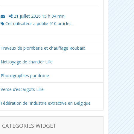
21 juillet 2026 15 h 04 min
Cet utilisateur a publié 910 articles.
Travaux de plomberie et chauffage Roubaix
Nettoyage de chantier Lille
Photographies par drone
Vente d’escargots Lille
Fédération de l’industrie extractive en Belgique
CATEGORIES WIDGET