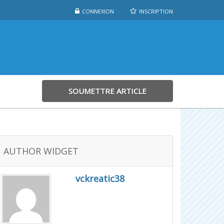
CONNEXION
INSCRIPTION
SOUMETTRE ARTICLE
AUTHOR WIDGET
vckreatic38