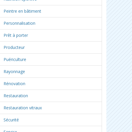
Peintre en bâtiment
Personnalisation
Prêt à porter
Producteur
Puériculture
Rayonnage
Rénovation
Restauration
Restauration vitraux
Sécurité
Service