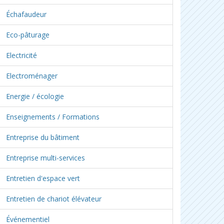
Échafaudeur
Eco-pâturage
Electricité
Electroménager
Energie / écologie
Enseignements / Formations
Entreprise du bâtiment
Entreprise multi-services
Entretien d'espace vert
Entretien de chariot élévateur
Événementiel