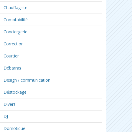
Chauffagiste
Comptabilité
Conciergerie
Correction
Courtier
Débarras
Design / communication
Déstockage
Divers
DJ
Domotique