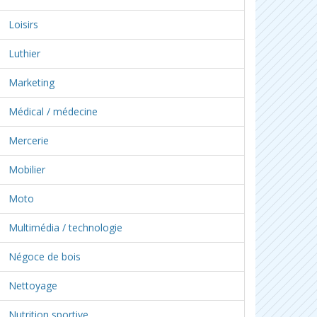
Loisirs
Luthier
Marketing
Médical / médecine
Mercerie
Mobilier
Moto
Multimédia / technologie
Négoce de bois
Nettoyage
Nutrition sportive