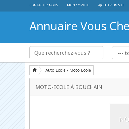
CONTACTEZ NOUS
MON COMPTE
AJOUTER UN SITE
Annuaire Vous Ch
Auto Ecole / Moto Ecole
MOTO-ÉCOLE À BOUCHAIN