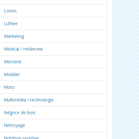
Loisirs
Luthier
Marketing
Médical / médecine
Mercerie
Mobilier
Moto
Multimédia / technologie
Négoce de bois
Nettoyage
Nutrition sportive