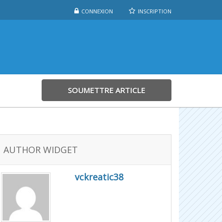
CONNEXION
INSCRIPTION
SOUMETTRE ARTICLE
AUTHOR WIDGET
vckreatic38