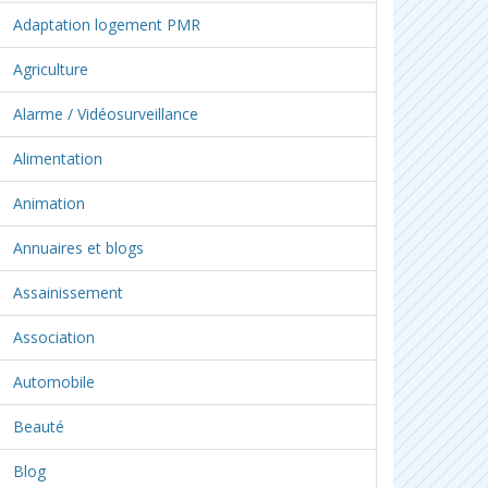
Adaptation logement PMR
Agriculture
Alarme / Vidéosurveillance
Alimentation
Animation
Annuaires et blogs
Assainissement
Association
Automobile
Beauté
Blog