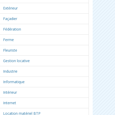
Extérieur
Façadier
Fédération
Ferme
Fleuriste
Gestion locative
Industrie
Informatique
Intérieur
Internet
Location matériel BTP