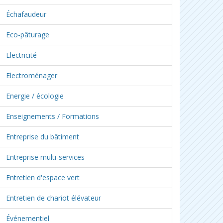
Échafaudeur
Eco-pâturage
Electricité
Electroménager
Energie / écologie
Enseignements / Formations
Entreprise du bâtiment
Entreprise multi-services
Entretien d'espace vert
Entretien de chariot élévateur
Événementiel