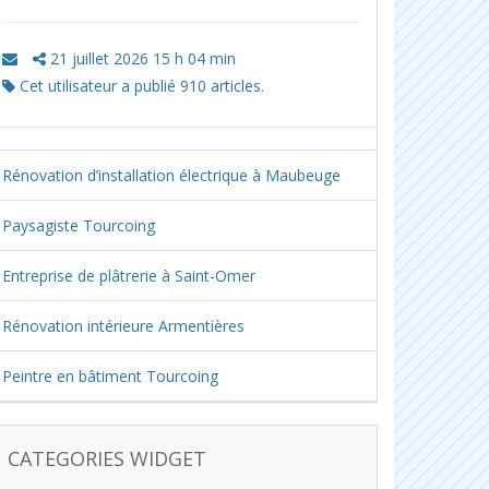
21 juillet 2026 15 h 04 min
Cet utilisateur a publié 910 articles.
Rénovation d’installation électrique à Maubeuge
Paysagiste Tourcoing
Entreprise de plâtrerie à Saint-Omer
Rénovation intérieure Armentières
Peintre en bâtiment Tourcoing
CATEGORIES WIDGET