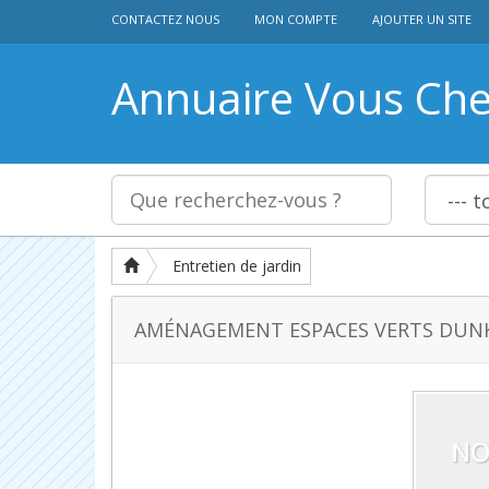
CONTACTEZ NOUS
MON COMPTE
AJOUTER UN SITE
Annuaire Vous Ch
Entretien de jardin
AMÉNAGEMENT ESPACES VERTS DUN