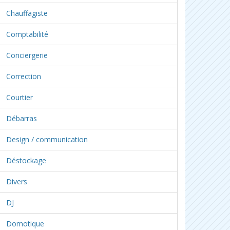
Chauffagiste
Comptabilité
Conciergerie
Correction
Courtier
Débarras
Design / communication
Déstockage
Divers
DJ
Domotique