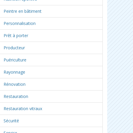
Peintre en bâtiment
Personnalisation
Prêt à porter
Producteur
Puériculture
Rayonnage
Rénovation
Restauration
Restauration vitraux
Sécurité
Service